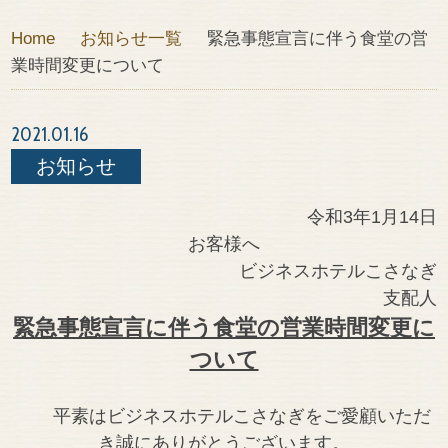
Home
お知らせ一覧
緊急事態宣言に伴う食堂の営
業時間変更について
2021.01.16
お知らせ
令和3年1月14日
お客様へ
ビジネスホテルこさなぎ
支配人
緊急事態宣言に伴う食堂の営業時間変更に
ついて
平素はビジネスホテルこさなぎをご愛顧いただ
き誠にありがとうございます。