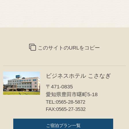
このサイトのURLをコピー
ビジネスホテル こさなぎ
〒471-0835
愛知県豊田市曙町5-18
TEL:0565-28-5872
FAX:0565-27-3532
ご宿泊プラン一覧