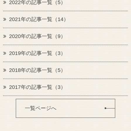
2022年の記事一覧（5）
2021年の記事一覧（14）
2020年の記事一覧（9）
2019年の記事一覧（3）
2018年の記事一覧（5）
2017年の記事一覧（3）
一覧ページへ