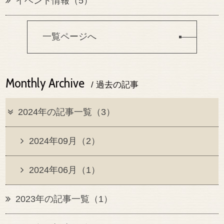
イベント情報（5）
一覧ページへ
Monthly Archive
/ 過去の記事
2024年の記事一覧（3）
2024年09月（2）
2024年06月（1）
2023年の記事一覧（1）