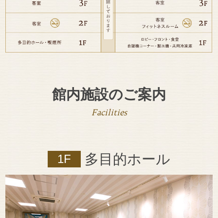
館内施設のご案内
Facilities
多目的ホール
1F