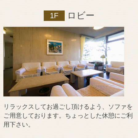
ロビー
1F
リラックスしてお過ごし頂けるよう、ソファを
ご用意しております。ちょっとした休憩にご利
用下さい。