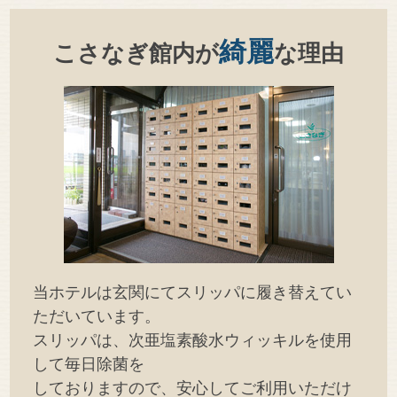
綺麗
こさなぎ館内が
な理由
当ホテルは玄関にてスリッパに履き替えてい
ただいています。
スリッパは、次亜塩素酸水ウィッキルを使用
して毎日除菌を
しておりますので、安心してご利用いただけ