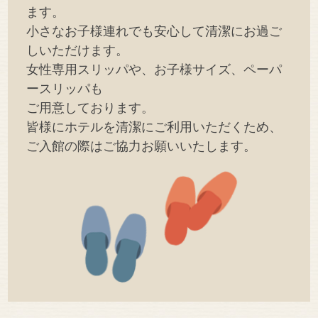
ます。
小さなお子様連れでも安心して清潔にお過ご
しいただけます。
女性専用スリッパや、お子様サイズ、ペーパ
ースリッパも
ご用意しております。
皆様にホテルを清潔にご利用いただくため、
ご入館の際はご協力お願いいたします。