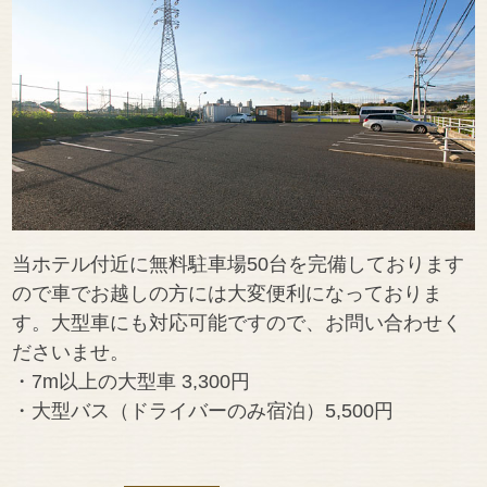
当ホテル付近に無料駐車場50台を完備しております
ので車でお越しの方には大変便利になっておりま
す。大型車にも対応可能ですので、お問い合わせく
ださいませ。
・7m以上の大型車 3,300円
・大型バス（ドライバーのみ宿泊）5,500円