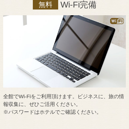
Wi-Fi完備
無料
全館でWi-Fiをご利用頂けます。ビジネスに、旅の情
報収集に、ぜひご活用ください。
※パスワードはホテルでご確認ください。