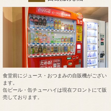
食堂前にジュース・おつまみの自販機がござい
ます。
缶ビール・缶チューハイは現在フロントにて販
売しております。