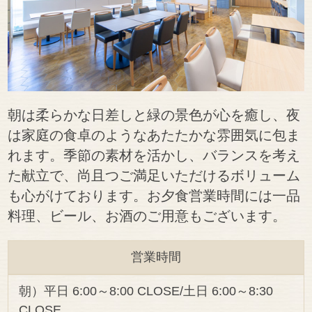
朝は柔らかな日差しと緑の景色が心を癒し、夜
は家庭の食卓のようなあたたかな雰囲気に包ま
れます。季節の素材を活かし、バランスを考え
た献立で、尚且つご満足いただけるボリューム
も心がけております。お夕食営業時間には一品
料理、ビール、お酒のご用意もございます。
営業時間
朝）平日 6:00～8:00 CLOSE/土日 6:00～8:30
CLOSE