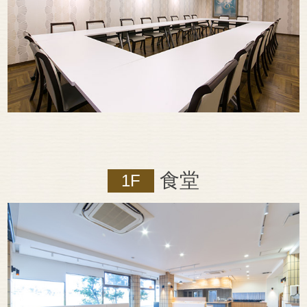
食堂
1F