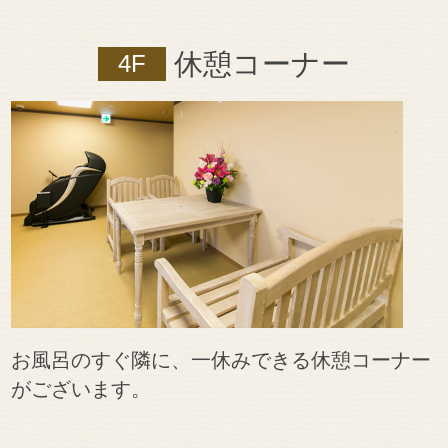
休憩コーナー
4F
お風呂のすぐ隣に、一休みできる休憩コーナー
がございます。