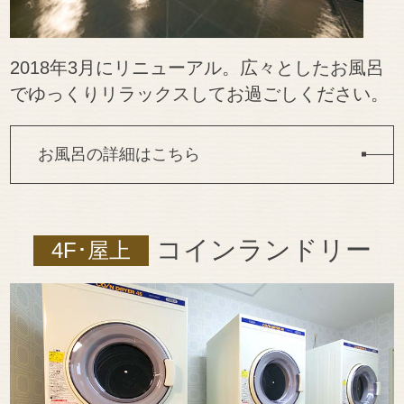
2018年3月にリニューアル。広々としたお風呂
でゆっくりリラックスしてお過ごしください。
お風呂の詳細はこちら
コインランドリー
4F･屋上