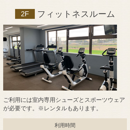
フィットネスルーム
2F
ご利用には室内専用シューズとスポーツウェア
が必要です。※レンタルもあります。
利用時間