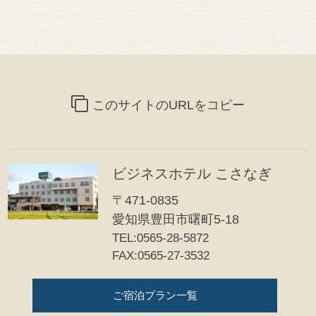
このサイトのURLをコピー
ビジネスホテル こさなぎ
〒471-0835
愛知県豊田市曙町5-18
TEL:0565-28-5872
FAX:0565-27-3532
ご宿泊プラン一覧