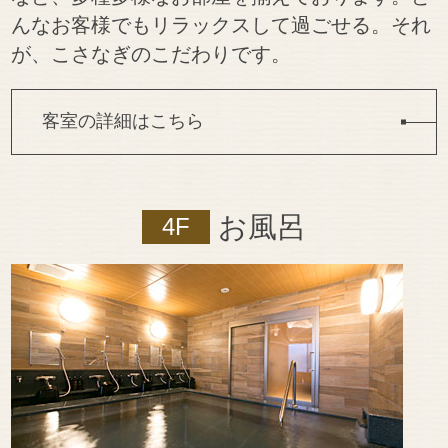
んなお客様でもリラックスして過ごせる。それ
が、こさなぎのこだわりです。
客室の詳細はこちら
お風呂
4F