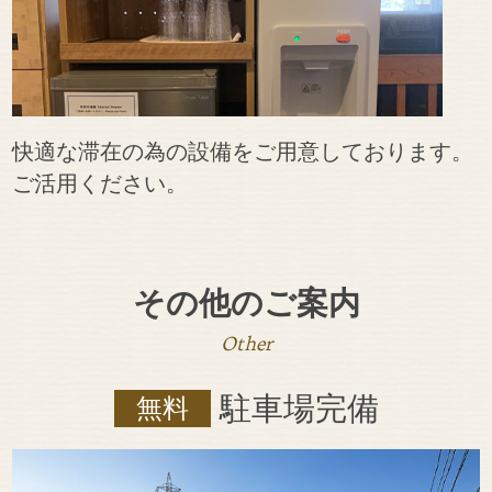
快適な滞在の為の設備をご用意しております。
ご活用ください。
その他のご案内
Other
駐車場完備
無料