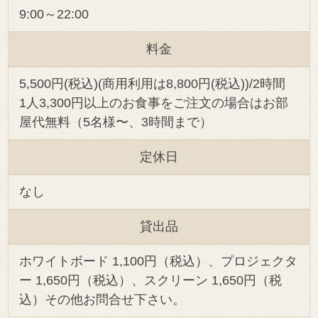
9:00～22:00
料金
5,500円(税込)(商用利用は8,800円(税込))/2時間
1人3,300円以上のお食事をご注文の場合はお部
屋代無料（5名様〜、3時間まで）
定休日
なし
貸出品
ホワイトボード 1,100円（税込）、プロジェクタ
ー 1,650円（税込）、スクリーン 1,650円（税
込）その他お問合せ下さい。