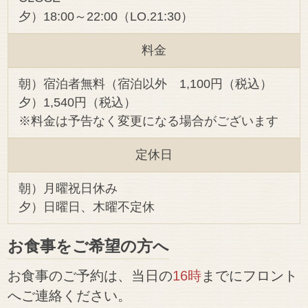
夕）18:00～22:00（LO.21:30）
料金
朝）宿泊者無料（宿泊以外 1,100円（税込）
夕）1,540円（税込）
※料金は予告なく変更になる場合がございます
定休日
朝）月曜祝日休み
夕）日曜日、木曜不定休
お食事をご希望の方へ
お食事のご予約は、当日の
16時
までにフロント
へご連絡ください。