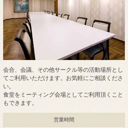
会合、会議、その他サークル等の活動場所とし
てご利用いただけます。お気軽にご相談くださ
い。
食堂をミーティング会場としてご利用頂くこと
もできます。
営業時間