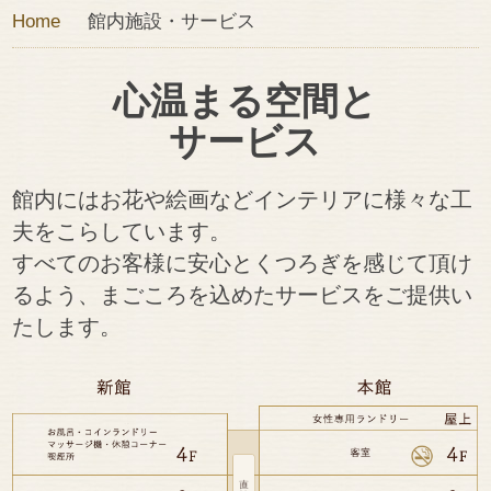
Home
館内施設・サービス
心温まる空間と
サービス
館内にはお花や絵画などインテリアに様々な工
夫をこらしています。
すべてのお客様に安心とくつろぎを感じて頂け
るよう、
まごころを込めたサービスをご提供い
たします。