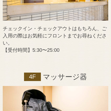
チェックイン・チェックアウトはもちろん、ご
入用の際はお気軽にフロントまでお尋ねくださ
い。
【受付時間】5:30〜25:00
マッサージ器
4F